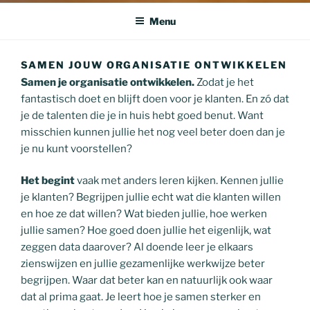
Menu
SAMEN JOUW ORGANISATIE ONTWIKKELEN
Samen je organisatie ontwikkelen.
Zodat je het
fantastisch doet en blijft doen voor je klanten. En zó dat
je de talenten die je in huis hebt goed benut. Want
misschien kunnen jullie het nog veel beter doen dan je
je nu kunt voorstellen?
Het begint
vaak met anders leren kijken. Kennen jullie
je klanten? Begrijpen jullie echt wat die klanten willen
en hoe ze dat willen? Wat bieden jullie, hoe werken
jullie samen? Hoe goed doen jullie het eigenlijk, wat
zeggen data daarover? Al doende leer je elkaars
zienswijzen en jullie gezamenlijke werkwijze beter
begrijpen. Waar dat beter kan en natuurlijk ook waar
dat al prima gaat. Je leert hoe je samen sterker en